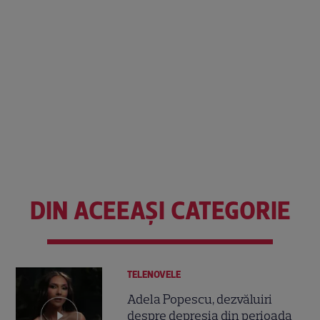
DIN ACEEAȘI CATEGORIE
TELENOVELE
Adela Popescu, dezvăluiri
despre depresia din perioada