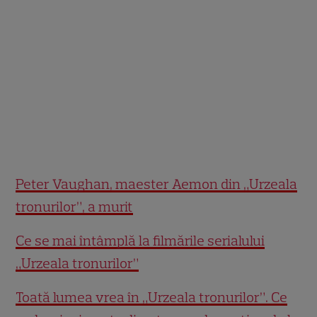
Peter Vaughan, maester Aemon din „Urzeala
tronurilor”, a murit
Ce se mai întâmplă la filmările serialului
„Urzeala tronurilor”
Toată lumea vrea în „Urzeala tronurilor”. Ce