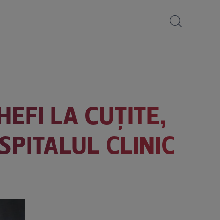
EFI LA CUȚITE,
 SPITALUL CLINIC