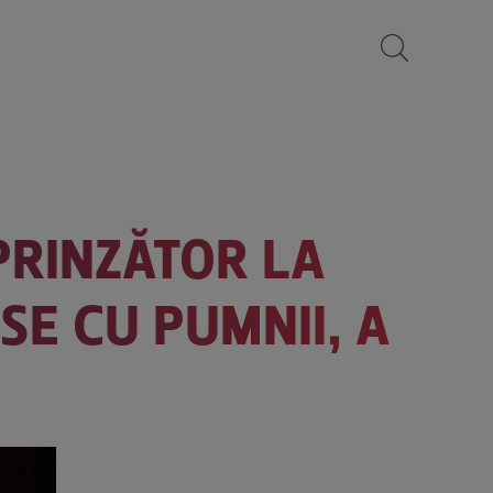
PRINZĂTOR LA
SE CU PUMNII, A