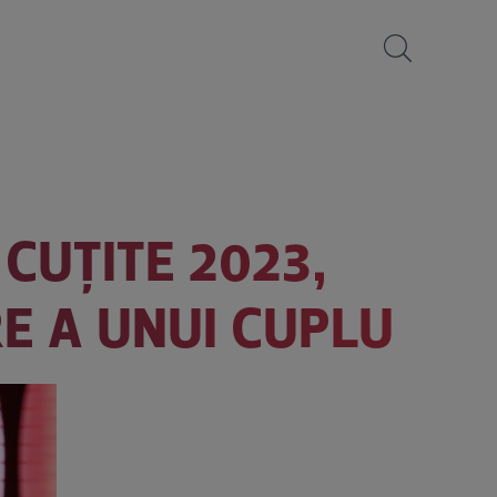
 CUȚITE 2023,
RE A UNUI CUPLU