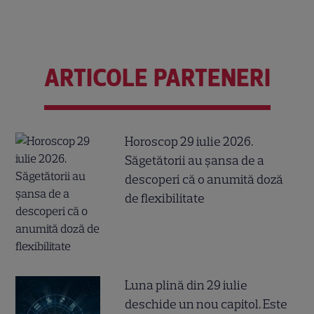
ARTICOLE PARTENERI
Horoscop 29 iulie 2026.
Săgetătorii au șansa de a
descoperi că o anumită doză
de flexibilitate
Luna plină din 29 iulie
deschide un nou capitol. Este