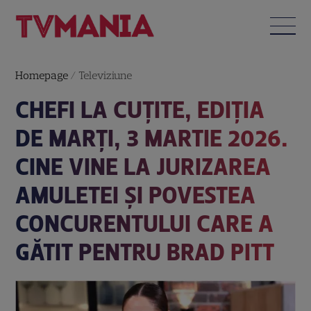
Homepage
/
Televiziune
CHEFI LA CUȚITE, EDIȚIA
DE MARȚI, 3 MARTIE 2026.
CINE VINE LA JURIZAREA
AMULETEI ȘI POVESTEA
CONCURENTULUI CARE A
GĂTIT PENTRU BRAD PITT