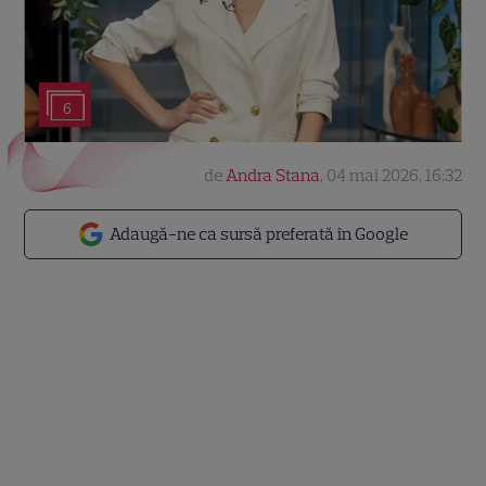
6
de
Andra Stana
,
04 mai 2026, 16:32
Adaugă-ne ca sursă preferată în Google