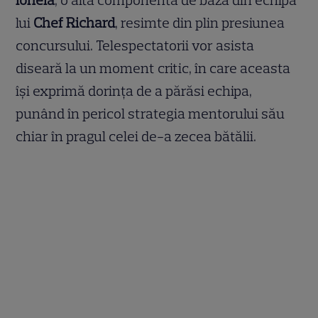
lui
Chef Richard
, resimte din plin presiunea
concursului. Telespectatorii vor asista
diseară la un moment critic, în care aceasta
își exprimă dorința de a părăsi echipa,
punând în pericol strategia mentorului său
chiar în pragul celei de-a zecea bătălii.