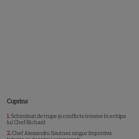
Cuprins
1
Schimburi de trupe și conflicte interne în echipa
lui Chef Richard
2
Chef Alexandru Sautner, singur împotriva