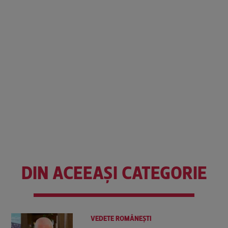
DIN ACEEAȘI CATEGORIE
VEDETE ROMÂNEŞTI