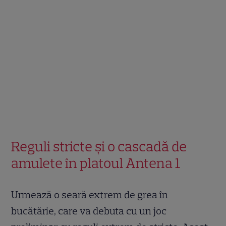
Reguli stricte și o cascadă de
amulete în platoul Antena 1
Urmează o seară extrem de grea în
bucătărie, care va debuta cu un joc