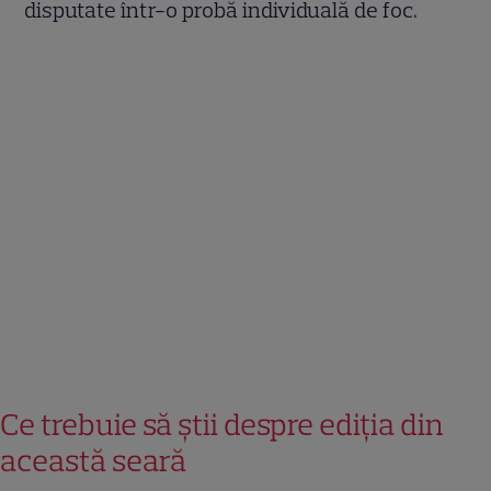
disputate într-o probă individuală de foc.
Ce trebuie să știi despre ediția din
această seară