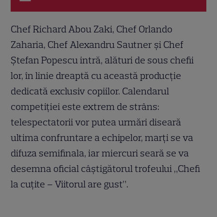
Chef Richard Abou Zaki, Chef Orlando
Zaharia, Chef Alexandru Sautner și Chef
Ștefan Popescu intră, alături de sous chefii
lor, în linie dreaptă cu această producție
dedicată exclusiv copiilor. Calendarul
competiției este extrem de strâns:
telespectatorii vor putea urmări diseară
ultima confruntare a echipelor, marți se va
difuza semifinala, iar miercuri seară se va
desemna oficial câștigătorul trofeului „Chefi
la cuțite – Viitorul are gust”.