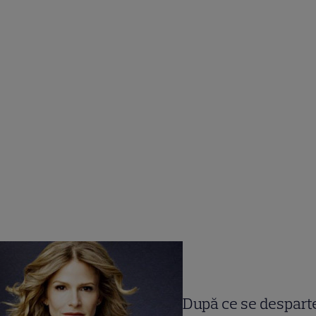
După ce se despart