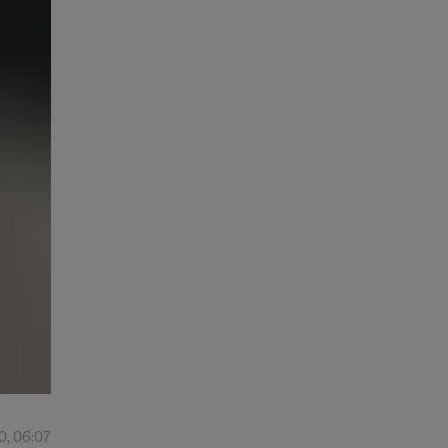
0, 06:07