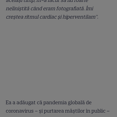
neliniștită când eram fotografiată. Îmi
creștea ritmul cardiac și hiperventilam”.
Ea a adăugat că pandemia globală de
coronavirus – și purtarea măștilor în public –