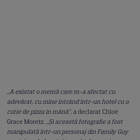
„
A existat o memă care m-a afectat cu
adevărat, cu mine intrând într-un hotel cu o
cutie de pizza în mână”
, a declarat Chloë
Grace Moretz.
„Și această fotografie a fost
manipulată într-un personaj din Family Guy