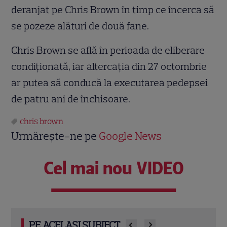
deranjat pe Chris Brown în timp ce încerca să
se pozeze alături de două fane.
Chris Brown se află în perioada de eliberare
condiţionată, iar altercaţia din 27 octombrie
ar putea să conducă la executarea pedepsei
de patru ani de închisoare.
chris brown
Urmărește-ne pe
Google News
Cel mai nou VIDEO
PE ACELAȘI SUBIECT