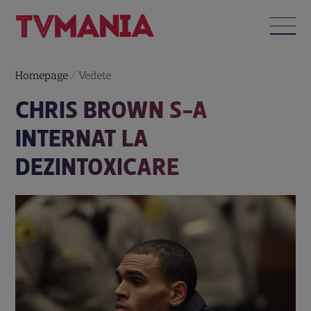
Homepage
/
Vedete
CHRIS BROWN S-A
INTERNAT LA
DEZINTOXICARE