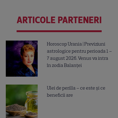
ARTICOLE PARTENERI
Horoscop Urania | Previziuni
astrologice pentru perioada 1 –
7 august 2026. Venus va intra
în zodia Balanței
Ulei de perilla – ce este și ce
beneficii are