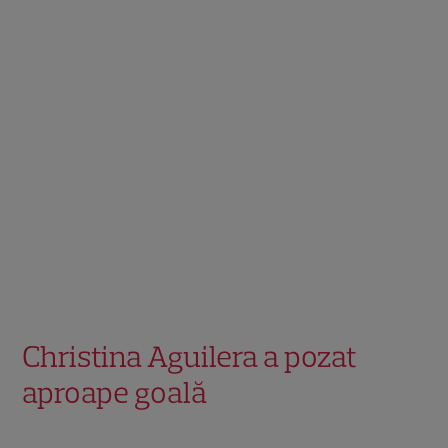
Christina Aguilera a pozat
aproape goală