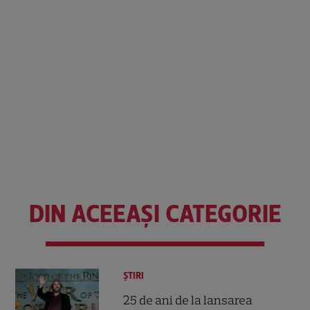
DIN ACEEAȘI CATEGORIE
ȘTIRI
25 de ani de la lansarea