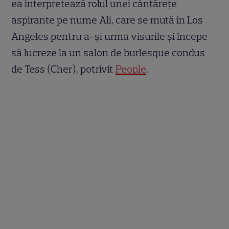
ea interpretează rolul unei cântărețe
aspirante pe nume Ali, care se mută în Los
Angeles pentru a-și urma visurile și începe
să lucreze la un salon de burlesque condus
de Tess (Cher), potrivit
People
.