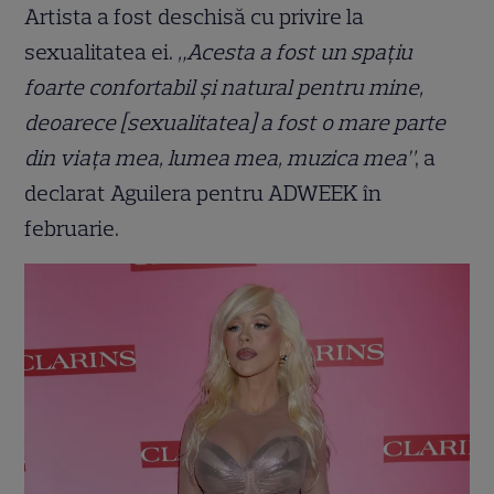
Artista a fost deschisă cu privire la
sexualitatea ei.
„Acesta a fost un spațiu
foarte confortabil și natural pentru mine,
deoarece [sexualitatea] a fost o mare parte
din viața mea, lumea mea, muzica mea”
, a
declarat Aguilera pentru ADWEEK în
februarie.