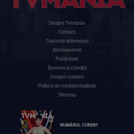
Despre Tvmania
Contact
Contacte televiziuni
Abonamente
Publicitate
Termeni și condiții
Despre cookies
Politica de confidenţialitate
Sitemap
NUMĂRUL CURENT