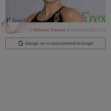
de
Redactia Tvmania
29 octombrie 2013, 11:13
Adaugă-ne ca sursă preferată în Google