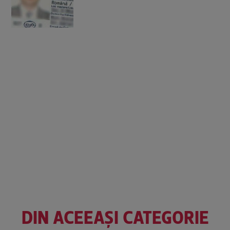
DIN ACEEAȘI CATEGORIE