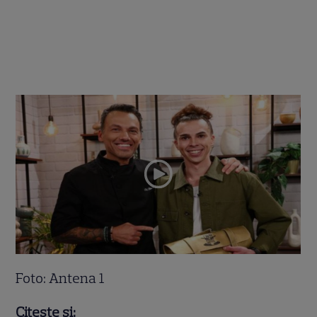
Foto: Antena 1
Citește și: