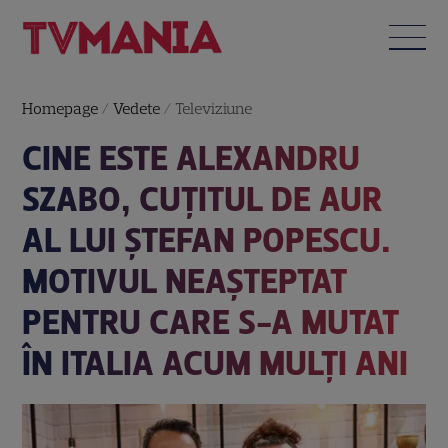
Homepage
/
Vedete
/
Televiziune
CINE ESTE ALEXANDRU
SZABO, CUȚITUL DE AUR
AL LUI ȘTEFAN POPESCU.
MOTIVUL NEAȘTEPTAT
PENTRU CARE S-A MUTAT
ÎN ITALIA ACUM MULȚI ANI