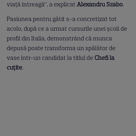
viață întreagă”, a explicat
Alexandru Szabo
.
Pasiunea pentru gătit s-a concretizat tot
acolo, după ce a urmat cursurile unei școli de
profil din Italia, demonstrând că munca
depusă poate transforma un spălător de
vase într-un candidat la titlul de
Chefi la
cuțite
.