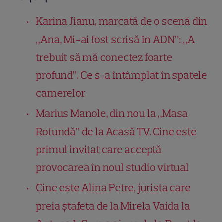
Karina Jianu, marcată de o scenă din
„Ana, Mi-ai fost scrisă în ADN”: „A
trebuit să mă conectez foarte
profund”. Ce s-a întâmplat în spatele
camerelor
Marius Manole, din nou la „Masa
Rotundă” de la Acasă TV. Cine este
primul invitat care acceptă
provocarea în noul studio virtual
Cine este Alina Petre, jurista care
preia ștafeta de la Mirela Vaida la