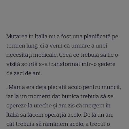
Mutarea în Italia nu a fost una planificată pe
termen lung, ci a venit ca urmare a unei
necesități medicale. Ceea ce trebuia să fie o
vizită scurtă s-a transformat într-o ședere
de zeci de ani.
„Mama era deja plecată acolo pentru muncă,
iar la un moment dat bunica trebuia să se
opereze la ureche și am zis că mergem în
Italia să facem operația acolo. De la un an,
cât trebuia să rămânem acolo, a trecut o