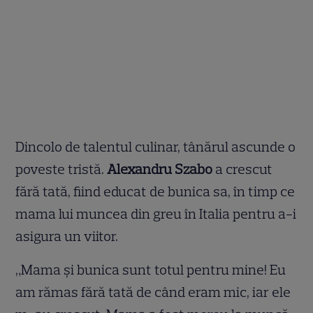
Dincolo de talentul culinar, tânărul ascunde o
poveste tristă.
Alexandru Szabo
a crescut
fără tată, fiind educat de bunica sa, în timp ce
mama lui muncea din greu în Italia pentru a-i
asigura un viitor.
„Mama și bunica sunt totul pentru mine! Eu
am rămas fără tată de când eram mic, iar ele