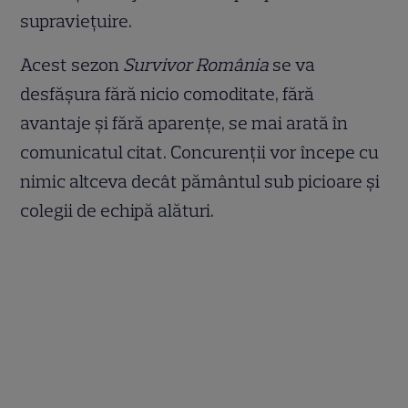
supraviețuire.
Acest sezon
Survivor România
se va
desfășura fără nicio comoditate, fără
avantaje și fără aparențe, se mai arată în
comunicatul citat. Concurenții vor începe cu
nimic altceva decât pământul sub picioare și
colegii de echipă alături.