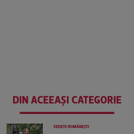
DIN ACEEAȘI CATEGORIE
VEDETE ROMÂNEŞTI