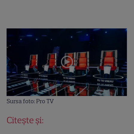
Sursa foto: Pro TV
Citește și: