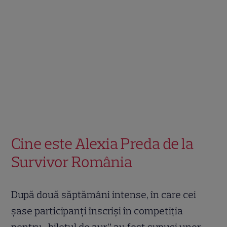
Cine este Alexia Preda de la
Survivor România
După două săptămâni intense, în care cei
șase participanți înscriși în competiția