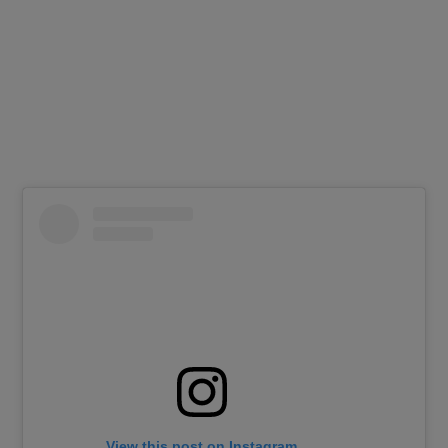
View this post on Instagram