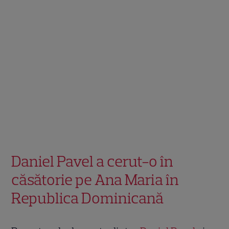
Daniel Pavel a cerut-o în
căsătorie pe Ana Maria în
Republica Dominicană