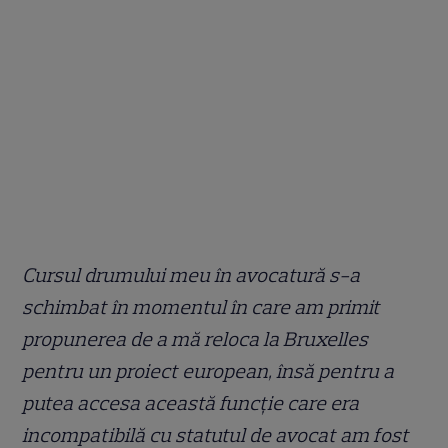
Cursul drumului meu în avocatură s-a
schimbat în momentul în care am primit
propunerea de a mă reloca la Bruxelles
pentru un proiect european, însă pentru a
putea accesa această funcție care era
incompatibilă cu statutul de avocat am fost