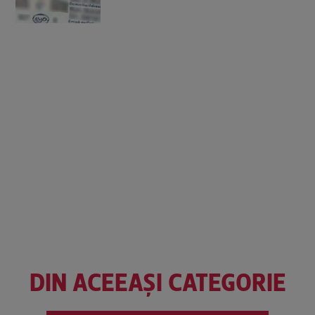
DIN ACEEAȘI CATEGORIE