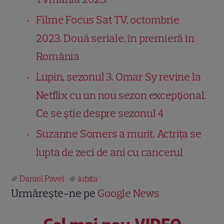
Filme Focus Sat TV, octombrie
2023. Două seriale, în premieră în
România
Lupin, sezonul 3. Omar Sy revine la
Netflix cu un nou sezon excepțional.
Ce se știe despre sezonul 4
Suzanne Somers a murit. Actrița se
lupta de zeci de ani cu cancerul
Daniel Pavel
iubita
Urmărește-ne pe
Google News