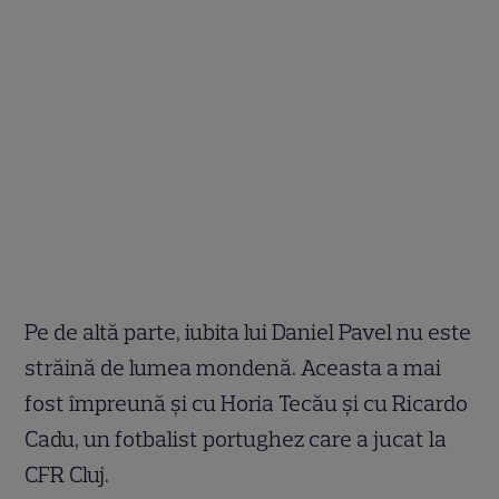
Pe de altă parte, iubita lui Daniel Pavel nu este
străină de lumea mondenă. Aceasta a mai
fost împreună și cu Horia Tecău și cu Ricardo
Cadu, un fotbalist portughez care a jucat la
CFR Cluj.