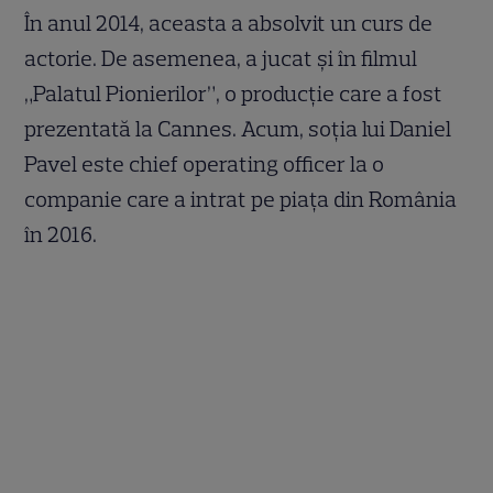
În anul 2014, aceasta a absolvit un curs de
actorie. De asemenea, a jucat și în filmul
„Palatul Pionierilor”, o producție care a fost
prezentată la Cannes. Acum, soția lui Daniel
Pavel este chief operating officer la o
companie care a intrat pe piața din România
în 2016.