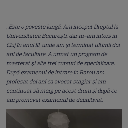
„Este o poveste lungă. Am început Dreptul la
Universitatea București, dar m-am întors în
Cluj în anul III, unde am și terminat ultimii doi
ani de facultate. A urmat un program de
masterat și alte trei cursuri de specializare.
După examenul de intrare în Barou am
profesat doi ani ca avocat stagiar și am
continuat să merg pe acest drum și după ce
am promovat examenul de definitivat.