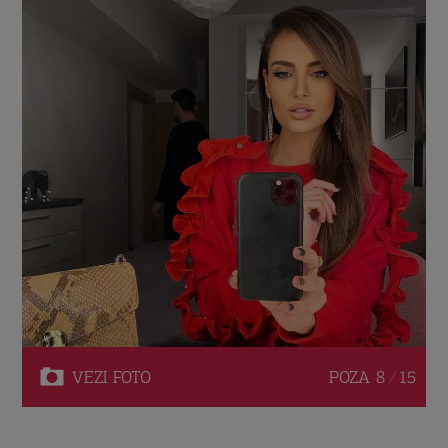
VEZI
FOTO
POZA
8 / 15