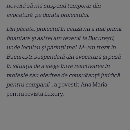
nevoită să mă suspend temporar din
avocatură, pe durata proiectului.
Din păcate, proiectul în cauză nu a mai primit
finanțare și astfel am revenit la București,
unde locuiau și părinții mei. M-am trezit în
București, suspendată din avocatură și pusă
în situația de a alege între reactivarea în
profesie sau oferirea de consultanță juridică
pentru companii
”, a povestit Ana Maria
pentru revista Luxury.