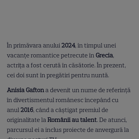
În primăvara anului
2024
, în timpul unei
vacanțe romantice petrecute în
Grecia
,
actrița a fost cerută în căsătorie. În prezent,
cei doi sunt în pregătiri pentru nuntă.
Anisia Gafton
a devenit un nume de referință
în divertismentul românesc începând cu
anul
2016
, când a câștigat premiul de
originalitate la
Românii au talent
. De atunci,
parcursul ei a inclus proiecte de anvergură la