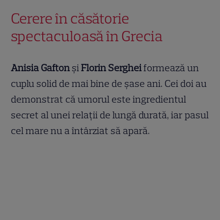
Cerere în căsătorie
spectaculoasă în Grecia
Anisia Gafton
și
Florin Serghei
formează un
cuplu solid de mai bine de șase ani. Cei doi au
demonstrat că umorul este ingredientul
secret al unei relații de lungă durată, iar pasul
cel mare nu a întârziat să apară.