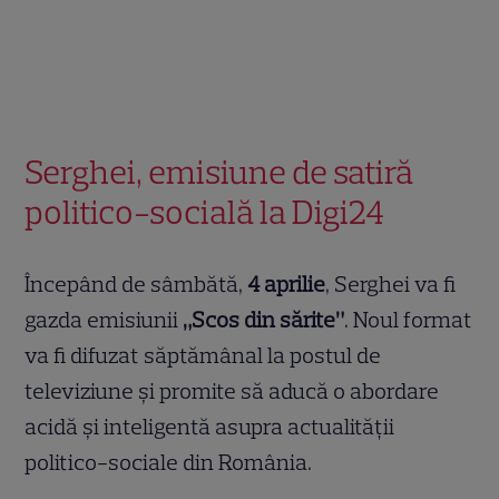
Serghei, emisiune de satiră
politico-socială la Digi24
Începând de sâmbătă,
4 aprilie
, Serghei va fi
gazda emisiunii
„Scos din sărite”
. Noul format
va fi difuzat săptămânal la postul de
televiziune și promite să aducă o abordare
acidă și inteligentă asupra actualității
politico-sociale din România.