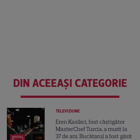
DIN ACEEAȘI CATEGORIE
TELEVIZIUNE
Eren Kasikci, fost câștigător
MasterChef Turcia, a murit la
37 de ani. Bucătarul a fost găsit