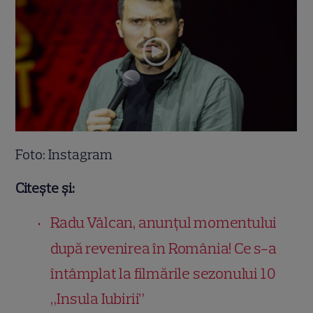
Foto: Instagram
Citește și:
Radu Vâlcan, anunțul momentului
după revenirea în România! Ce s-a
întâmplat la filmările sezonului 10
„Insula Iubirii”