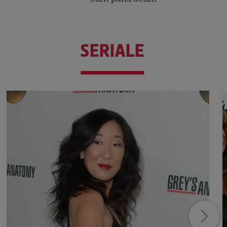
SERIALE