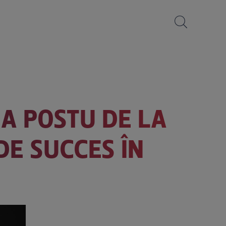
NA POSTU DE LA
DE SUCCES ÎN