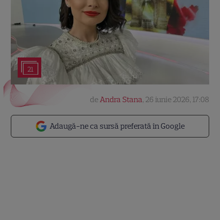
21
de
Andra Stana
,
26 iunie 2026, 17:08
Adaugă-ne ca sursă preferată în Google