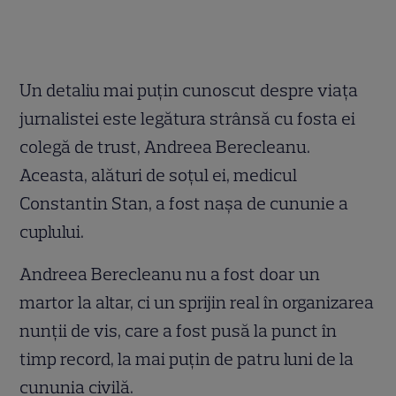
Un detaliu mai puțin cunoscut despre viața
jurnalistei este legătura strânsă cu fosta ei
colegă de trust, Andreea Berecleanu.
Aceasta, alături de soțul ei, medicul
Constantin Stan, a fost nașa de cununie a
cuplului.
Andreea Berecleanu nu a fost doar un
martor la altar, ci un sprijin real în organizarea
nunții de vis, care a fost pusă la punct în
timp record, la mai puțin de patru luni de la
cununia civilă.