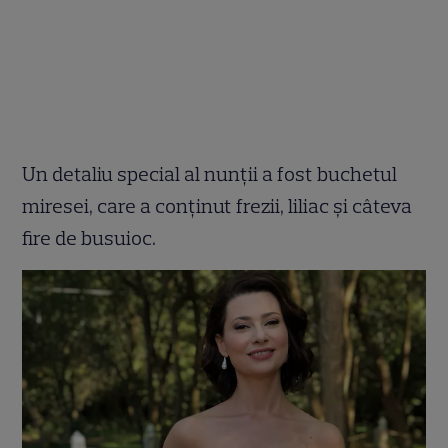
Un detaliu special al nunții a fost buchetul
miresei, care a conținut frezii, liliac și câteva
fire de busuioc.