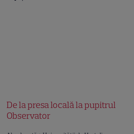
De la presa locală la pupitrul
Observator