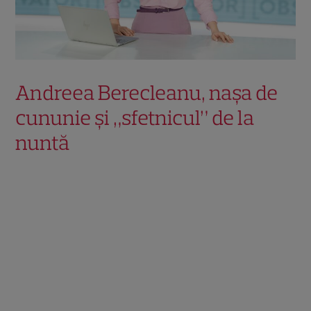
Andreea Berecleanu, nașa de
cununie și „sfetnicul” de la
nuntă