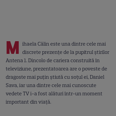
M
ihaela Călin este una dintre cele mai
discrete prezențe de la pupitrul știrilor
Antena 1. Dincolo de cariera construită în
televiziune, prezentatoarea are o poveste de
dragoste mai puțin știută cu soțul ei, Daniel
Sava, iar una dintre cele mai cunoscute
vedete TV i-a fost alături într-un moment
important din viață.