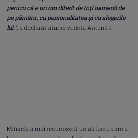
pentru că e un om diferit de toți oamenii de
pe pământ, cu personalitatea și cu alegerile
lui.
”, a declarat atunci vedeta Antena 1.
Mihaela a mai recunoscut un alt lucru care a