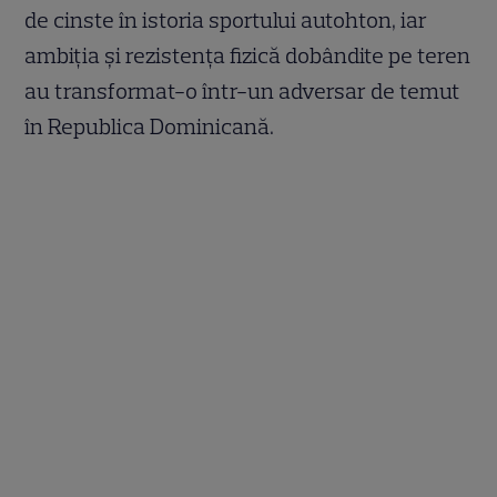
de cinste în istoria sportului autohton, iar
ambiția și rezistența fizică dobândite pe teren
au transformat-o într-un adversar de temut
în Republica Dominicană.