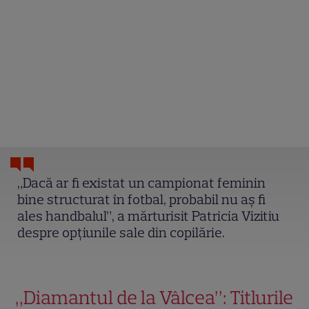
„Dacă ar fi existat un campionat feminin
bine structurat în fotbal, probabil nu aș fi
ales handbalul”, a mărturisit Patricia Vizitiu
despre opțiunile sale din copilărie.
„Diamantul de la Vâlcea”: Titlurile