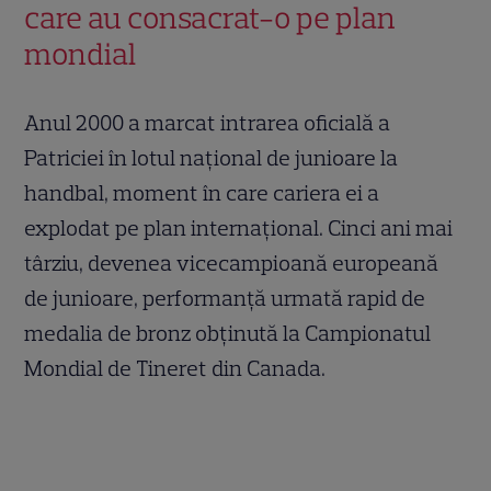
care au consacrat-o pe plan
mondial
Anul 2000 a marcat intrarea oficială a
Patriciei în lotul național de junioare la
handbal, moment în care cariera ei a
explodat pe plan internațional. Cinci ani mai
târziu, devenea vicecampioană europeană
de junioare, performanță urmată rapid de
medalia de bronz obținută la Campionatul
Mondial de Tineret din Canada.