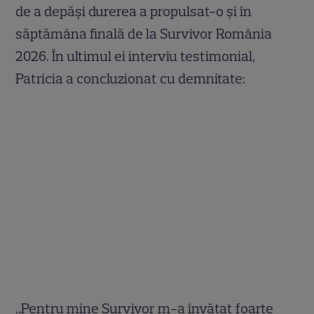
de a depăși durerea a propulsat-o și în
săptămâna finală de la Survivor România
2026. În ultimul ei interviu testimonial,
Patricia a concluzionat cu demnitate:
„Pentru mine Survivor m-a învățat foarte