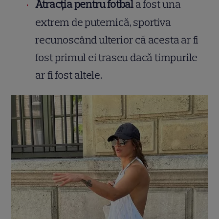
Atracția pentru fotbal
a fost una
extrem de puternică, sportiva
recunoscând ulterior că acesta ar fi
fost primul ei traseu dacă timpurile
ar fi fost altele.