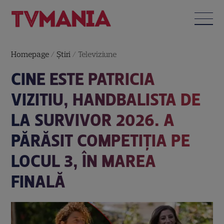
Homepage
/
Știri
/
Televiziune
CINE ESTE PATRICIA
VIZITIU, HANDBALISTA DE
LA SURVIVOR 2026. A
PĂRĂSIT COMPETIȚIA PE
LOCUL 3, ÎN MAREA
FINALĂ