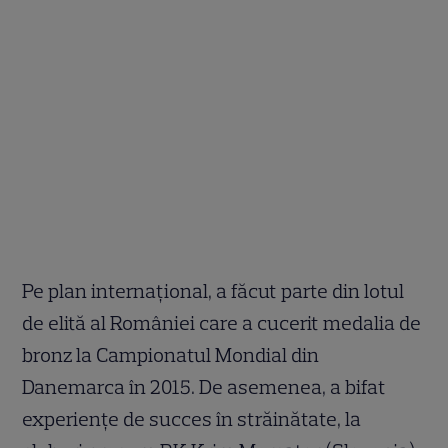
Pe plan internațional, a făcut parte din lotul
de elită al României care a cucerit medalia de
bronz la Campionatul Mondial din
Danemarca în 2015. De asemenea, a bifat
experiențe de succes în străinătate, la