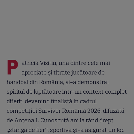
P
atricia Vizitiu, una dintre cele mai
apreciate și titrate jucătoare de
handbal din România, și-a demonstrat
spiritul de luptătoare într-un context complet
diferit, devenind finalistă în cadrul
competiției Survivor România 2026, difuzată
de Antena 1. Cunoscută ani la rând drept
„stânga de fier”, sportiva și-a asigurat un loc