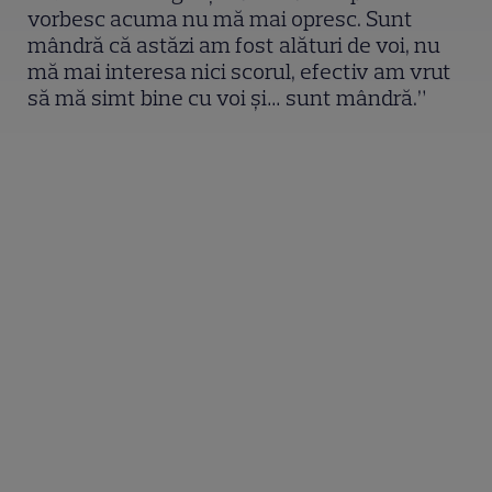
vorbesc acuma nu mă mai opresc. Sunt
mândră că astăzi am fost alături de voi, nu
mă mai interesa nici scorul, efectiv am vrut
să mă simt bine cu voi și… sunt mândră.”