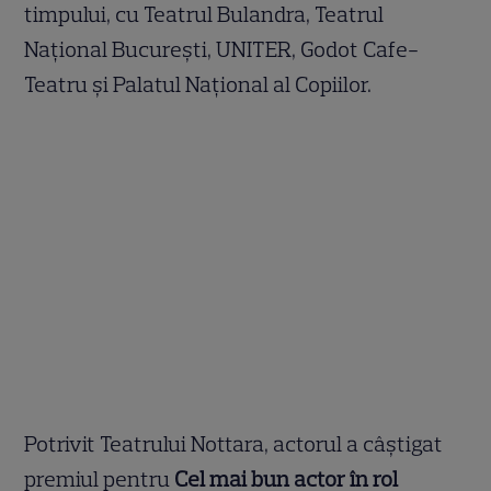
timpului, cu Teatrul Bulandra, Teatrul
Național București, UNITER, Godot Cafe-
Teatru și Palatul Național al Copiilor.
Potrivit Teatrului Nottara, actorul a câștigat
premiul pentru
Cel mai bun actor în rol