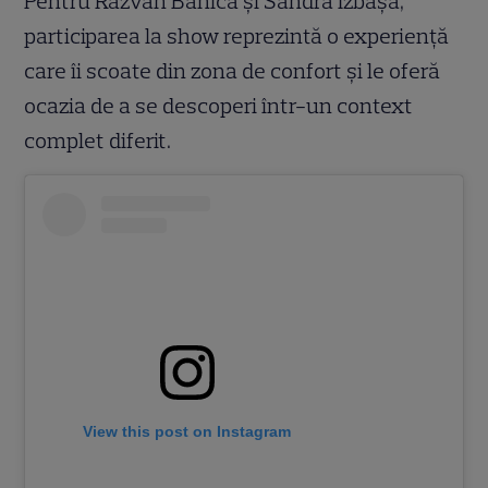
Pentru Răzvan Bănică și Sandra Izbașa,
participarea la show reprezintă o experiență
care îi scoate din zona de confort și le oferă
ocazia de a se descoperi într-un context
complet diferit.
View this post on Instagram