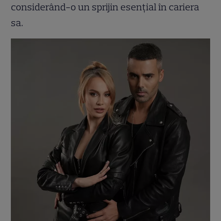
considerând-o un sprijin esențial în cariera
sa.