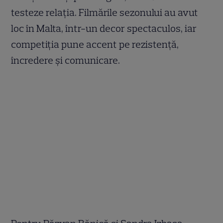
testeze relația. Filmările sezonului au avut
loc în Malta, într-un decor spectaculos, iar
competiția pune accent pe rezistență,
încredere și comunicare.