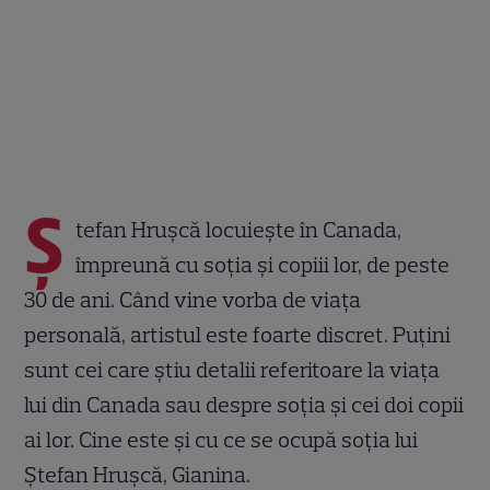
Ș
tefan Hrușcă locuiește în Canada,
împreună cu soția și copiii lor, de peste
30 de ani. Când vine vorba de viața
personală, artistul este foarte discret. Puțini
sunt cei care știu detalii referitoare la viața
lui din Canada sau despre soția și cei doi copii
ai lor. Cine este și cu ce se ocupă soția lui
Ștefan Hrușcă, Gianina.