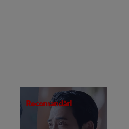
Recomandări