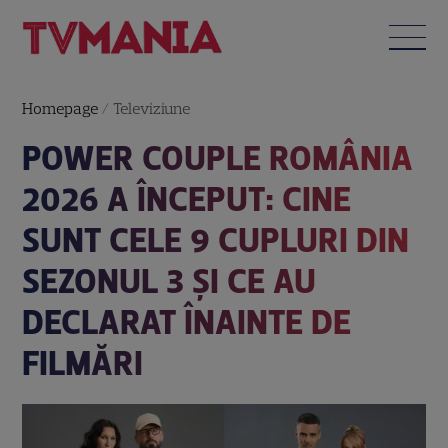
Homepage
/
Televiziune
POWER COUPLE ROMÂNIA
2026 A ÎNCEPUT: CINE
SUNT CELE 9 CUPLURI DIN
SEZONUL 3 ȘI CE AU
DECLARAT ÎNAINTE DE
FILMĂRI