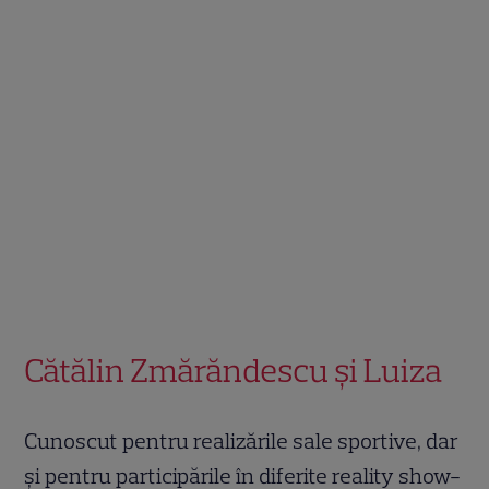
Cătălin Zmărăndescu și Luiza
Cunoscut pentru realizările sale sportive, dar
și pentru participările în diferite reality show-