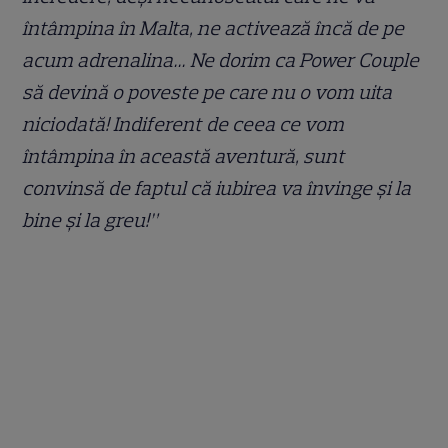
întâmpina în Malta, ne activează încă de pe
acum adrenalina… Ne dorim ca Power Couple
să devină o poveste pe care nu o vom uita
niciodată! Indiferent de ceea ce vom
întâmpina în această aventură, sunt
convinsă de faptul că iubirea va învinge și la
bine și la greu!”