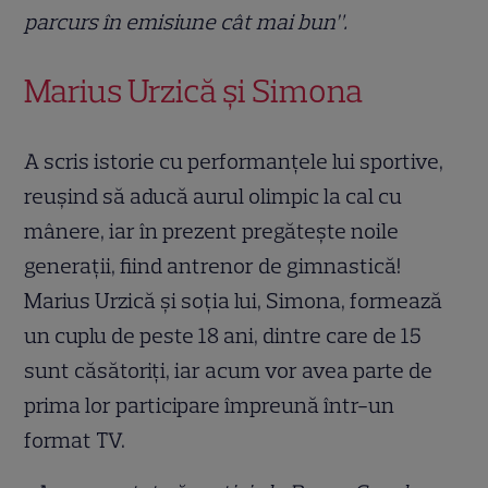
parcurs în emisiune cât mai bun”.
Marius Urzică și Simona
A scris istorie cu performanțele lui sportive,
reușind să aducă aurul olimpic la cal cu
mânere, iar în prezent pregătește noile
generații, fiind antrenor de gimnastică!
Marius Urzică și soția lui, Simona, formează
un cuplu de peste 18 ani, dintre care de 15
sunt căsătoriți, iar acum vor avea parte de
prima lor participare împreună într-un
format TV.