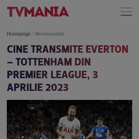
Homepage
/
Recomandări
CINE TRANSMITE EVERTON
– TOTTENHAM DIN
PREMIER LEAGUE, 3
APRILIE 2023