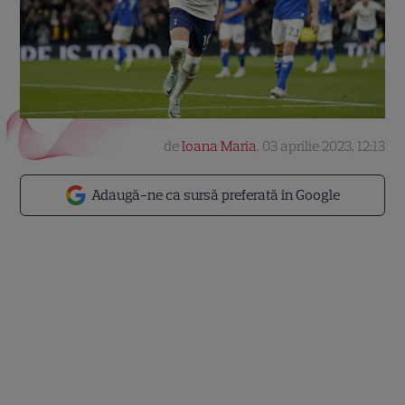
de
Ioana Maria
,
03 aprilie 2023, 12:13
Adaugă-ne ca sursă preferată în Google