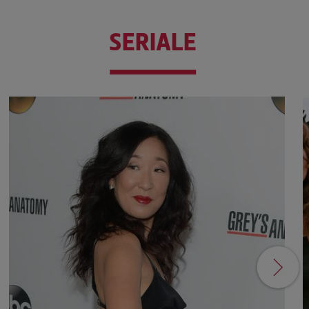
SERIALE