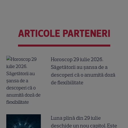
ARTICOLE PARTENERI
Horoscop 29 iulie 2026.
Săgetătorii au șansa de a
descoperi că o anumită doză
de flexibilitate
Luna plină din 29 iulie
deschide un nou capitol. Este