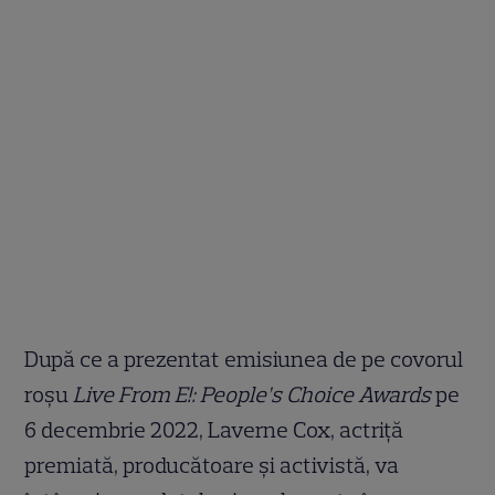
După ce a prezentat emisiunea de pe covorul
roșu
Live From E!: People’s Choice Awards
pe
6 decembrie 2022, Laverne Cox, actriță
premiată, producătoare și activistă, va