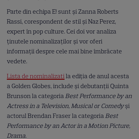
Parte din echipa E! sunt și Zanna Roberts
Rassi, corespondent de stil și Naz Perez,
expert în pop culture. Cei doi vor analiza
ținutele nominalizaților și vor oferi
informații despre cele mai bine îmbrăcate
vedete.
Lista de nominalizați
la ediția de anul acesta
a Golden Globes, include și debutanții Quinta
Brunson la categoria
Best Performance by an
Actress in a Television, Musical or Comedy
și
actorul Brendan Fraser la categoria
Best
Performance by an Actor in a Motion Picture,
Drama
.