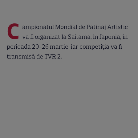
C
ampionatul Mondial de Patinaj Artistic
va fi organizat la Saitama, în Japonia, în
perioada 20-26 martie, iar competiţia va fi
transmisă de TVR 2.