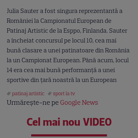
Julia Sauter a fost singura reprezentantă a
României la Campionatul European de
Patinaj Artistic de la Esppo, Finlanda. Sauter
a încheiat concursul pe locul 10, cea mai
bună clasare a unei patinatoare din România
la un Campionat European. Până acum, locul
14 era cea mai bună performanță a unei
sportive din țară noastră la un European
patinaj artistic
sport la tv
Urmărește-ne pe
Google News
Cel mai nou VIDEO