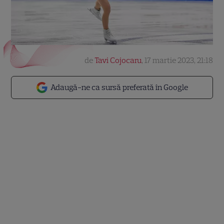
de
Tavi Cojocaru
,
17 martie 2023, 21:18
Adaugă-ne ca sursă preferată în Google