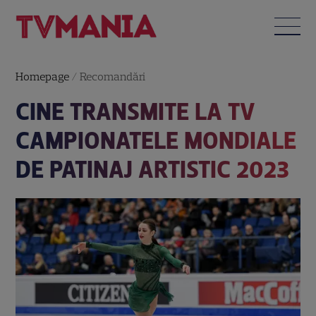
Homepage
/
Recomandări
CINE TRANSMITE LA TV
CAMPIONATELE MONDIALE
DE PATINAJ ARTISTIC 2023