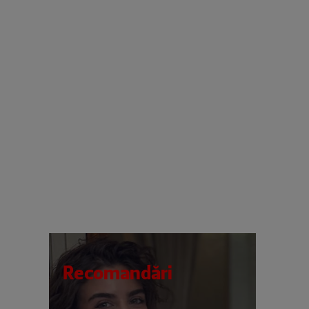
Recomandări