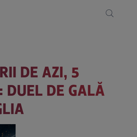
II DE AZI, 5
: DUEL DE GALĂ
GLIA