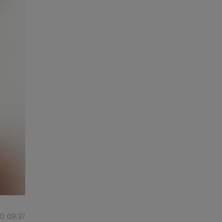
0, 09:37