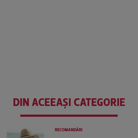
DIN ACEEAȘI CATEGORIE
RECOMANDĂRI