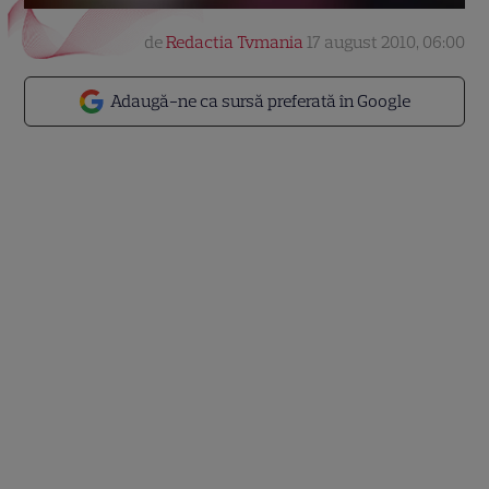
de
Redactia Tvmania
17 august 2010, 06:00
Adaugă-ne ca sursă preferată în Google