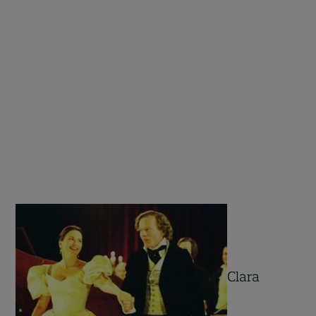
Clara