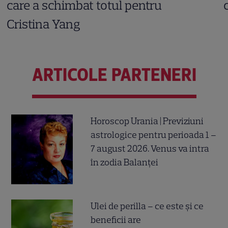
care a schimbat totul pentru
Cristina Yang
ARTICOLE PARTENERI
Horoscop Urania | Previziuni
astrologice pentru perioada 1 –
7 august 2026. Venus va intra
în zodia Balanței
Ulei de perilla – ce este și ce
beneficii are