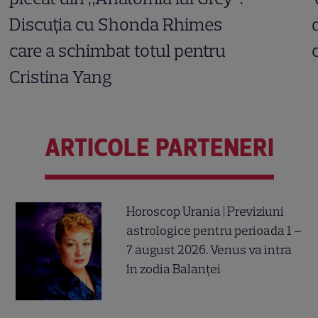
Discuția cu Shonda Rhimes
care a schimbat totul pentru
Cristina Yang
ARTICOLE PARTENERI
Horoscop Urania | Previziuni
astrologice pentru perioada 1 –
7 august 2026. Venus va intra
în zodia Balanței