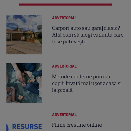
ADVERTORIAL
Carport auto sau garaj clasic?
Află cum să alegi varianta care
ți se potrivește
ADVERTORIAL
Metode moderne prin care
copiii învață mai ușor acasă și
la școală
ADVERTORIAL
Filme creștine online