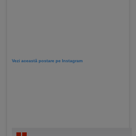
Vezi această postare pe Instagram