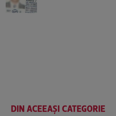
DIN ACEEAȘI CATEGORIE