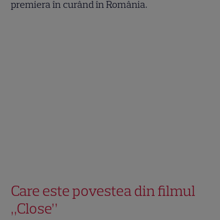
premiera în curând în România.
Care este povestea din filmul
„Close”