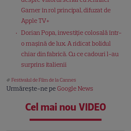
Garner în rol principal, difuzat de
Apple TV+
Dorian Popa, investiție colosală într-
o mașină de lux. A ridicat bolidul
chiar din fabrică. Cu ce cadouri l-au
surprins italienii
Festivalul de Film de la Cannes
Urmărește-ne pe
Google News
Cel mai nou VIDEO