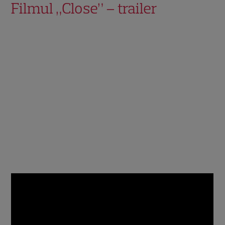
Filmul „Close” – trailer