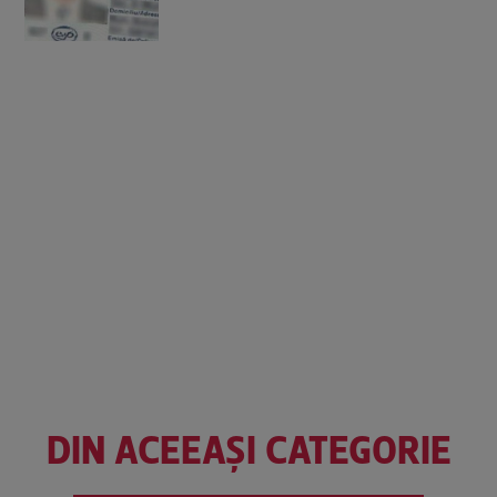
DIN ACEEAȘI CATEGORIE