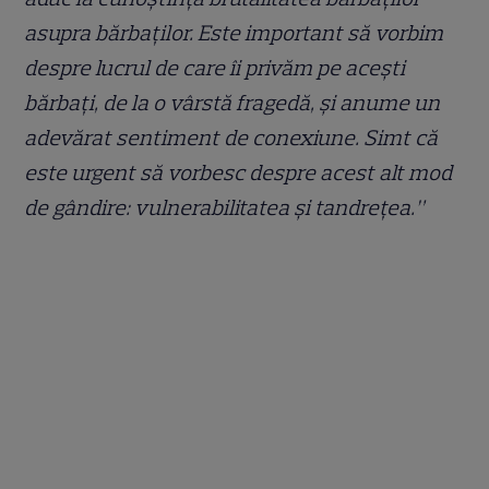
asupra bărbaților. Este important să vorbim
despre lucrul de care îi privăm pe acești
bărbați, de la o vârstă fragedă, și anume un
adevărat sentiment de conexiune. Simt că
este urgent să vorbesc despre acest alt mod
de gândire: vulnerabilitatea și tandrețea.”