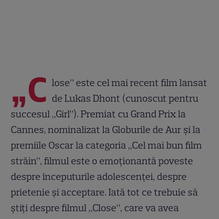
„C
lose” este cel mai recent film lansat
de Lukas Dhont (cunoscut pentru
succesul „Girl”). Premiat cu Grand Prix la
Cannes, nominalizat la Globurile de Aur și la
premiile Oscar la categoria „Cel mai bun film
străin”, filmul este o emoționantă poveste
despre începuturile adolescenței, despre
prietenie și acceptare. Iată tot ce trebuie să
știți despre filmul „Close”, care va avea