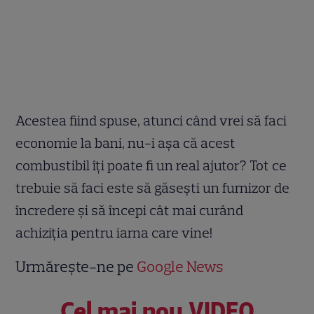
Acestea fiind spuse, atunci când vrei să faci
economie la bani, nu-i așa că acest
combustibil îți poate fi un real ajutor? Tot ce
trebuie să faci este să găsești un furnizor de
încredere și să începi cât mai curând
achiziția pentru iarna care vine!
Urmărește-ne pe
Google News
Cel mai nou VIDEO