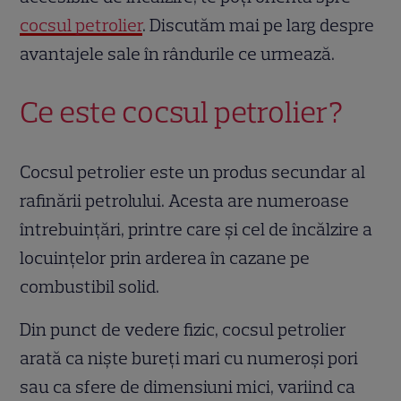
cocsul petrolier
. Discutăm mai pe larg despre
avantajele sale în rândurile ce urmează.
Ce este cocsul petrolier?
Cocsul petrolier este un produs secundar al
rafinării petrolului. Acesta are numeroase
întrebuințări, printre care și cel de încălzire a
locuințelor prin arderea în cazane pe
combustibil solid.
Din punct de vedere fizic, cocsul petrolier
arată ca niște bureți mari cu numeroși pori
sau ca sfere de dimensiuni mici, variind ca