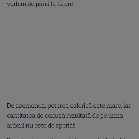
vorbim de până la 12 ore.
De asemenea, puterea calorică este mare, iar
cantitatea de cenușă rezultată de pe urma
arderii nu este de speriat.