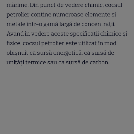
mărime. Din punct de vedere chimic, cocsul
petrolier conține numeroase elemente și
metale într-o gamă largă de concentrații.
Având în vedere aceste specificații chimice și
fizice, cocsul petrolier este utilizat în mod
obișnuit ca sursă energetică, ca sursă de
unități termice sau ca sursă de carbon.