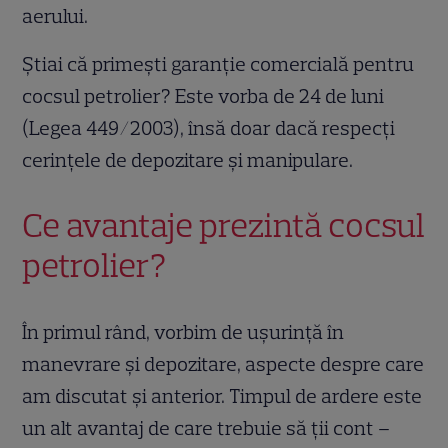
aerului.
Știai că primești garanție comercială pentru
cocsul petrolier? Este vorba de 24 de luni
(Legea 449/2003), însă doar dacă respecți
cerințele de depozitare și manipulare.
Ce avantaje prezintă cocsul
petrolier?
În primul rând, vorbim de ușurință în
manevrare și depozitare, aspecte despre care
am discutat și anterior. Timpul de ardere este
un alt avantaj de care trebuie să ții cont –