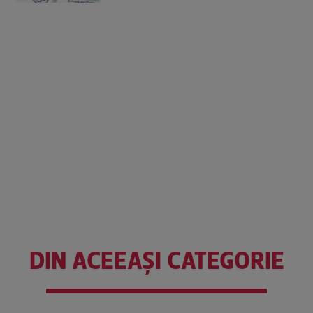
DIN ACEEAȘI CATEGORIE