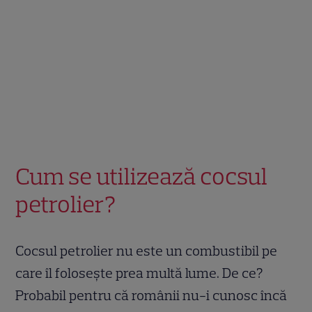
Cum se utilizează cocsul
petrolier?
Cocsul petrolier nu este un combustibil pe
care îl folosește prea multă lume. De ce?
Probabil pentru că românii nu-i cunosc încă