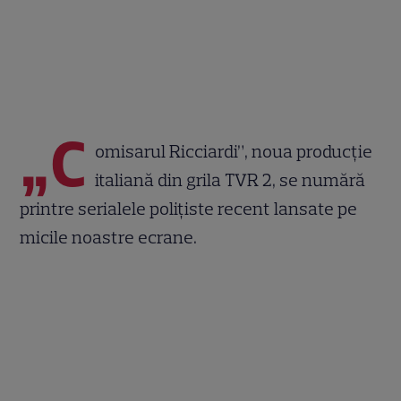
„C
omisarul Ricciardi”, noua producție
italiană din grila TVR 2, se numără
printre serialele polițiste recent lansate pe
micile noastre ecrane.