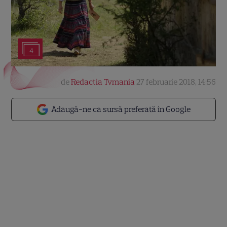
4
de
Redactia Tvmania
27 februarie 2018, 14:56
Adaugă-ne ca sursă preferată în Google