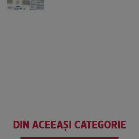
DIN ACEEAȘI CATEGORIE