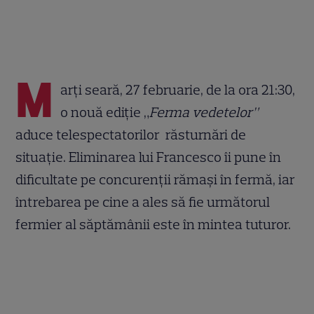
M
arți seară, 27 februarie, de la ora 21:30,
o nouă ediție „
Ferma vedetelor”
aduce telespectatorilor răsturnări de
situație. Eliminarea lui Francesco îi pune în
dificultate pe concurenții rămași în fermă, iar
întrebarea pe cine a ales să fie următorul
fermier al săptămânii este în mintea tuturor.