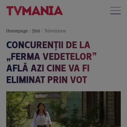
Homepage
/
Știri
/
Televiziune
CONCURENȚII DE LA
„FERMA VEDETELOR”
AFLĂ AZI CINE VA FI
ELIMINAT PRIN VOT