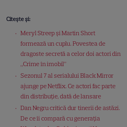
Citește și:
Meryl Streep și Martin Short
formează un cuplu. Povestea de
dragoste secretă a celor doi actori din
„Crime în imobil”
Sezonul 7 al serialului Black Mirror
ajunge pe Netflix. Ce actori fac parte
din distribuție, dată de lansare
Dan Negru critică dur tinerii de astăzi.
De ce îi compară cu generația