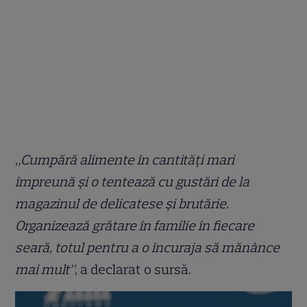
„Cumpără alimente în cantități mari
împreună și o tentează cu gustări de la
magazinul de delicatese și brutărie.
Organizează grătare în familie în fiecare
seară, totul pentru a o încuraja să mănânce
mai mult”
, a declarat o sursă.