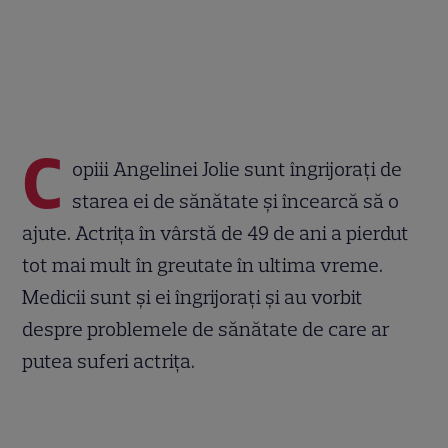
C
opiii Angelinei Jolie sunt îngrijorați de
starea ei de sănătate și încearcă să o
ajute. Actrița în vârstă de 49 de ani a pierdut
tot mai mult în greutate în ultima vreme.
Medicii sunt și ei îngrijorați și au vorbit
despre problemele de sănătate de care ar
putea suferi actrița.