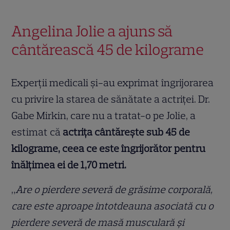
Angelina Jolie a ajuns să
cântărească 45 de kilograme
Experții medicali și-au exprimat îngrijorarea
cu privire la starea de sănătate a actriței. Dr.
Gabe Mirkin, care nu a tratat-o pe Jolie, a
estimat că
actrița cântărește sub 45 de
kilograme, ceea ce este îngrijorător pentru
înălțimea ei de 1,70 metri.
„
Are o pierdere severă de grăsime corporală,
care este aproape întotdeauna asociată cu o
pierdere severă de masă musculară și