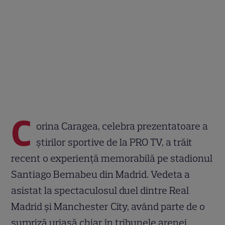
C
orina Caragea, celebra prezentatoare a
știrilor sportive de la PRO TV, a trăit
recent o experiență memorabilă pe stadionul
Santiago Bernabeu din Madrid. Vedeta a
asistat la spectaculosul duel dintre Real
Madrid și Manchester City, având parte de o
surpriză uriașă chiar în tribunele arenei