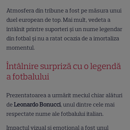
Atmosfera din tribune a fost pe măsura unui
duel european de top. Mai mult, vedeta a
întâlnit printre suporteri și un nume legendar
din fotbal și nu a ratat ocazia de a imortaliza
momentul.
Întâlnire surpriză cu o legendă
a fotbalului
Prezentatoarea a urmărit meciul chiar alături
de
Leonardo Bonucci
, unul dintre cele mai
respectate nume ale fotbalului italian.
Impactul vizual și emoțional a fost unul