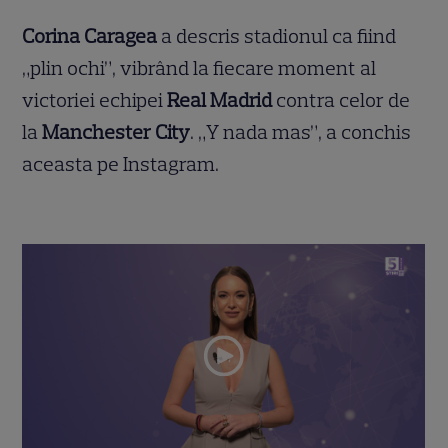
Corina Caragea
a descris stadionul ca fiind
„plin ochi”, vibrând la fiecare moment al
victoriei echipei
Real Madrid
contra celor de
la
Manchester City
. „Y nada mas”, a conchis
aceasta pe Instagram.