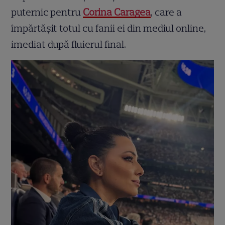
puternic pentru
Corina Caragea
, care a
împărtășit totul cu fanii ei din mediul online,
imediat după fluierul final.