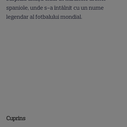
spaniole, unde s-a întâlnit cu un nume
legendar al fotbalului mondial.
Cuprins