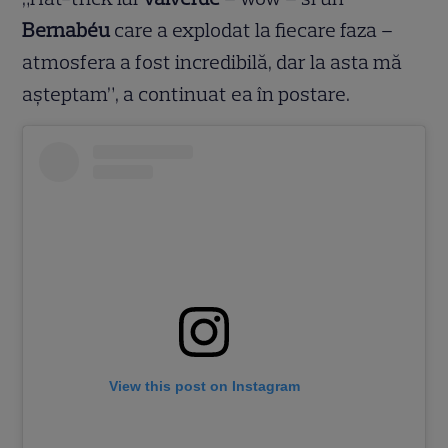
Bernabéu
care a explodat la fiecare faza –
atmosfera a fost incredibilă, dar la asta mă
așteptam”, a continuat ea în postare.
View this post on Instagram