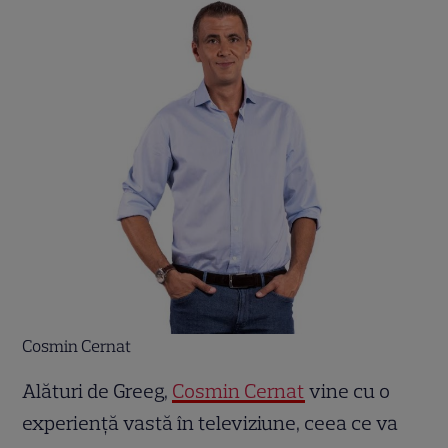
Cosmin Cernat
Alături de Greeg,
Cosmin Cernat
vine cu o
experiență vastă în televiziune, ceea ce va