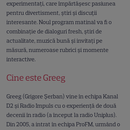
experimentați, care împărtășesc pasiunea
pentru divertisment, știri și discuții
interesante. Noul program matinal va fi o
combinație de dialoguri fresh, știri de
actualitate, muzică bună și invitați pe
măsură, numeroase rubrici și momente
interactive.
Cine este Greeg
Greeg (Grigore Șerban) vine în echipa Kanal
D2 și Radio Impuls cu o experiență de două
decenii în radio (a început la radio Uniplus).
Din 2005, a intrat în echipa ProFM, urmând o