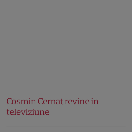
Cosmin Cernat revine în
televiziune