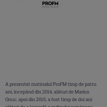
A prezentat matinalul ProFM timp de patru
ani, începând din 2014, alături de Marius
Onuc, apoi din 2015, a fost timp de doi ani