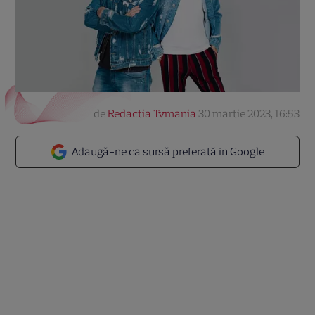
de
Redactia Tvmania
30 martie 2023, 16:53
Adaugă-ne ca sursă preferată în Google