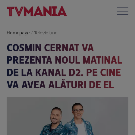
Homepage
/
Televiziune
COSMIN CERNAT VA
PREZENTA NOUL MATINAL
DE LA KANAL D2. PE CINE
VA AVEA ALĂTURI DE EL