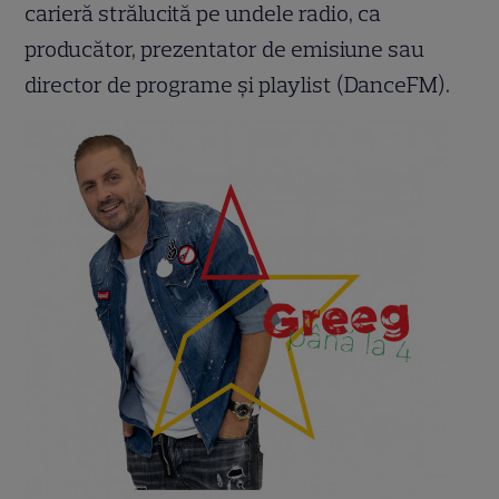
carieră strălucită pe undele radio, ca
producător, prezentator de emisiune sau
director de programe și playlist (DanceFM).