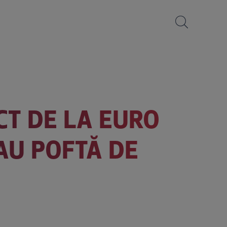
CT DE LA EURO
 AU POFTĂ DE