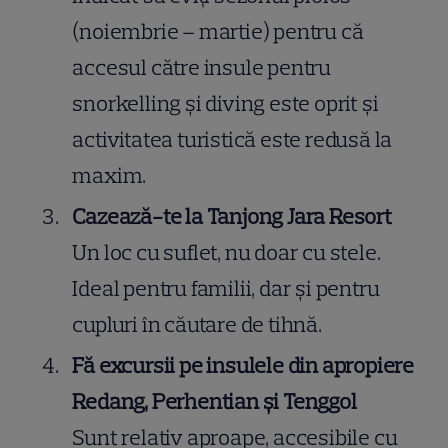
(noiembrie – martie) pentru că
accesul către insule pentru
snorkelling și diving este oprit și
activitatea turistică este redusă la
maxim.
Cazează-te la Tanjong Jara Resort
Un loc cu suflet, nu doar cu stele.
Ideal pentru familii, dar și pentru
cupluri în căutare de tihnă.
Fă excursii pe insulele din apropiere
Redang, Perhentian și Tenggol
Sunt relativ aproape, accesibile cu