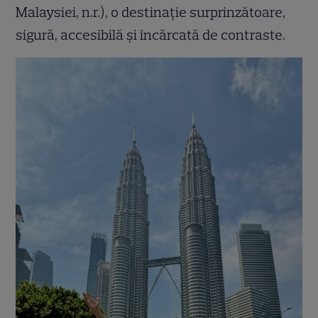
Malaysiei, n.r.), o destinație surprinzătoare,
sigură, accesibilă și încărcată de contraste.