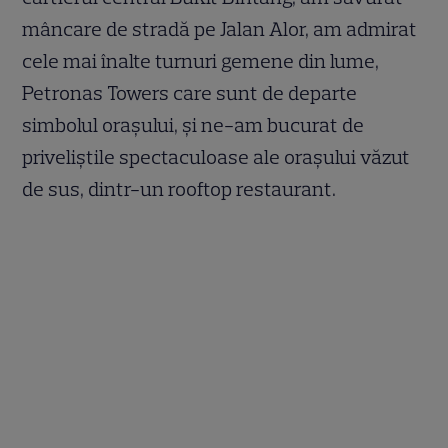
mâncare de stradă pe Jalan Alor, am admirat
cele mai înalte turnuri gemene din lume,
Petronas Towers care sunt de departe
simbolul orașului, și ne-am bucurat de
priveliștile spectaculoase ale orașului văzut
de sus, dintr-un rooftop restaurant.