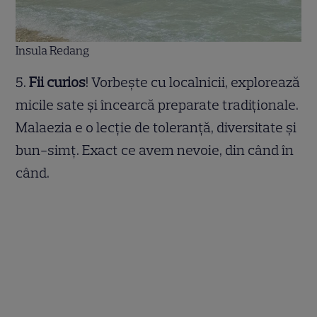
Insula Redang
5.
Fii curios
! Vorbește cu localnicii, explorează
micile sate și încearcă preparate tradiționale.
Malaezia e o lecție de toleranță, diversitate și
bun-simț. Exact ce avem nevoie, din când în
când.