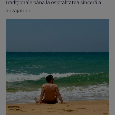
tradiționale până la ospitalitatea sinceră a
angajaților.