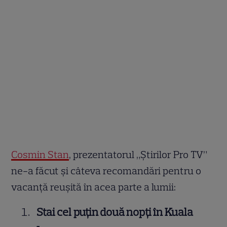
Cosmin Stan
, prezentatorul „Știrilor Pro TV”
ne-a făcut și câteva recomandări pentru o
vacanță reușită în acea parte a lumii:
Stai cel puțin două nopți în Kuala