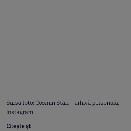
Sursa foto: Cosmin Stan – arhivă personală,
Instagram
Citește și: