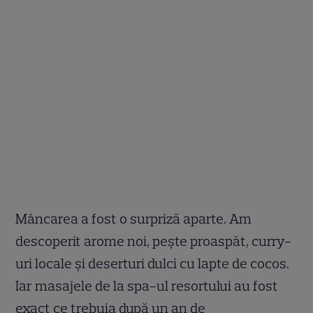
Mâncarea a fost o surpriză aparte. Am
descoperit arome noi, pește proaspăt, curry-
uri locale și deserturi dulci cu lapte de cocos.
Iar masajele de la spa-ul resortului au fost
exact ce trebuia după un an de