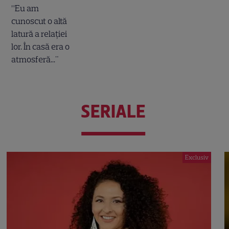
SERIALE
Exclusiv