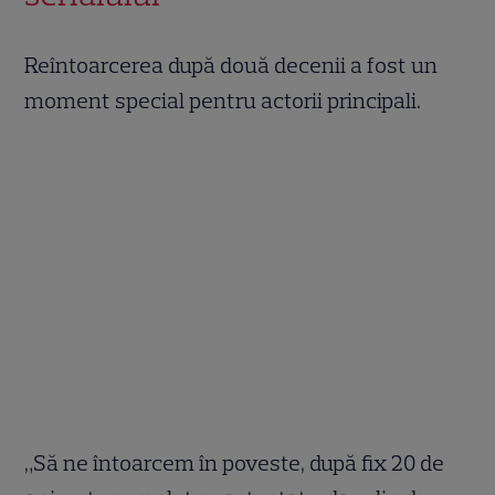
Reîntoarcerea după două decenii a fost un
moment special pentru actorii principali.
„Să ne întoarcem în poveste, după fix 20 de