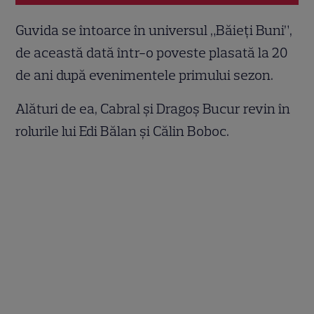
Guvida se întoarce în universul „Băieți Buni”,
de această dată într-o poveste plasată la 20
de ani după evenimentele primului sezon.
Alături de ea, Cabral și Dragoș Bucur revin în
rolurile lui Edi Bălan și Călin Boboc.