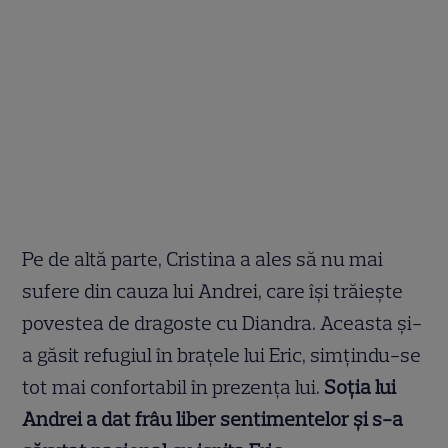
Pe de altă parte, Cristina a ales să nu mai
sufere din cauza lui Andrei, care își trăiește
povestea de dragoste cu Diandra. Aceasta și-
a găsit refugiul în brațele lui Eric, simțindu-se
tot mai confortabil în prezența lui.
Soția lui
Andrei a dat frâu liber sentimentelor și s-a