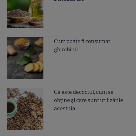
Cum poate fi consumat
ghimbirul
Ce este decoctul, cum se
obţine şi care sunt utilizările
acestuia