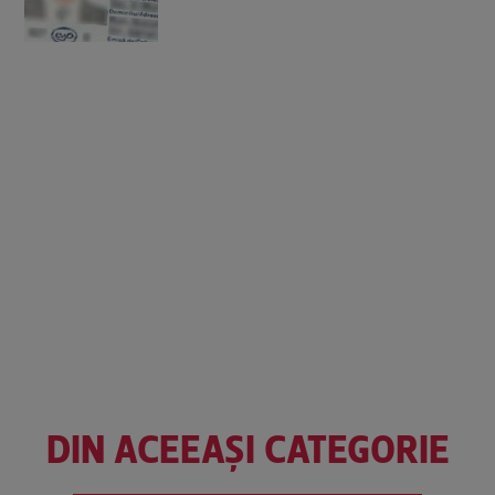
DIN ACEEAȘI CATEGORIE