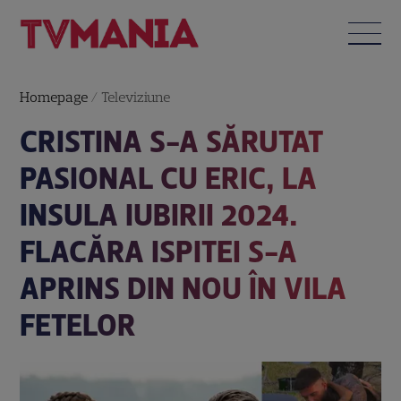
Homepage
/
Televiziune
CRISTINA S-A SĂRUTAT
PASIONAL CU ERIC, LA
INSULA IUBIRII 2024.
FLACĂRA ISPITEI S-A
APRINS DIN NOU ÎN VILA
FETELOR