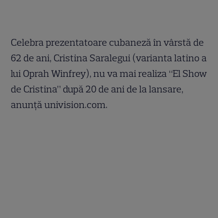
Celebra prezentatoare cubaneză în vârstă de
62 de ani, Cristina Saralegui (varianta latino a
lui Oprah Winfrey), nu va mai realiza “El Show
de Cristina” după 20 de ani de la lansare,
anunţă univision.com.