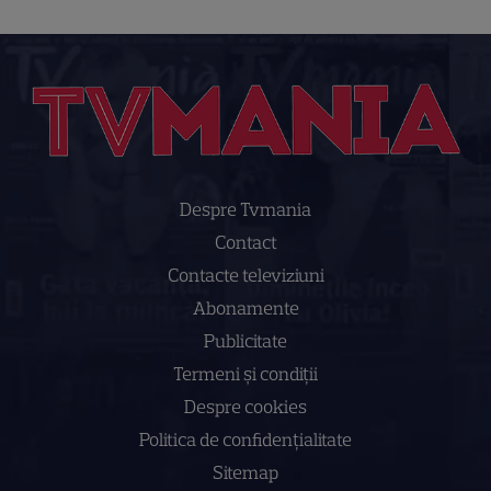
Despre Tvmania
Contact
Contacte televiziuni
Abonamente
Publicitate
Termeni și condiții
Despre cookies
Politica de confidenţialitate
Sitemap