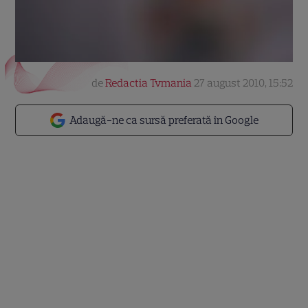
de
Redactia Tvmania
27 august 2010, 15:52
Adaugă-ne ca sursă preferată în Google