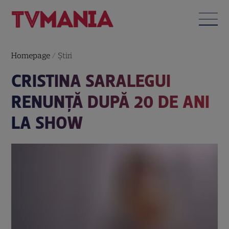
Homepage
/
Știri
CRISTINA SARALEGUI
RENUNŢĂ DUPĂ 20 DE ANI
LA SHOW