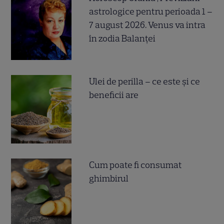
astrologice pentru perioada 1 –
7 august 2026. Venus va intra
în zodia Balanței
Ulei de perilla – ce este și ce
beneficii are
Cum poate fi consumat
ghimbirul