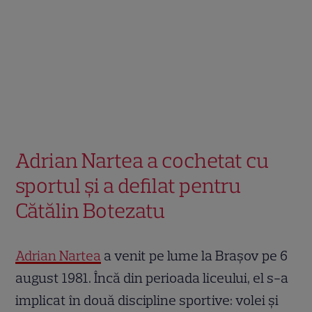
Adrian Nartea a cochetat cu
sportul și a defilat pentru
Cătălin Botezatu
Adrian Nartea
a venit pe lume la Brașov pe 6
august 1981. Încă din perioada liceului, el s-a
implicat în două discipline sportive: volei și