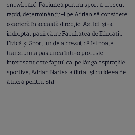
snowboard. Pasiunea pentru sport a crescut
rapid, determinându-l pe Adrian să considere
o carieră în această direcție. Astfel, și-a
îndreptat pașii către Facultatea de Educație
Fizică și Sport, unde a crezut că își poate
transforma pasiunea într-o profesie.
Interesant este faptul că, pe lângă aspirațiile
sportive, Adrian Nartea a flirtat și cu ideea de
a lucra pentru SRI.