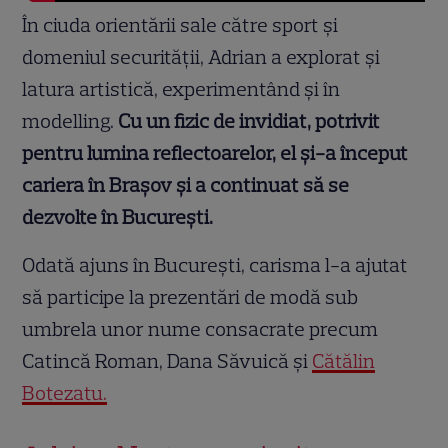
În ciuda orientării sale către sport și
domeniul securității, Adrian a explorat și
latura artistică, experimentând și în
modelling.
Cu un fizic de invidiat, potrivit
pentru lumina reflectoarelor, el și-a început
cariera în Brașov și a continuat să se
dezvolte în București.
Odată ajuns în București, carisma l-a ajutat
să participe la prezentări de modă sub
umbrela unor nume consacrate precum
Catincă Roman, Dana Săvuică și
Cătălin
Botezatu.