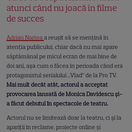
atunci când nu joacă în filme
de succes
Adrian Nartea
a reușit să se mențină în
atenția publicului, chiar dacă nu mai apare
săptămânal pe micul ecran de mai bine de
doi ani, așa cum o făcea în perioada când era
protagonistul serialului „Vlad” de la Pro TV.
Mai mult decât atât, actorul a acceptat
provocarea lansată de Monica Davidescu și-
a făcut debutul în spectacole de teatru.
Actorul nu se limitează doar la teatru, ci și la
apariții în reclame, proiecte online și