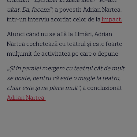
uitat. Da, facem!”,
a povestit Adrian Nartea,
într-un interviu acordat celor de la
Impact.
Atunci când nu se află la filmări, Adrian
Nartea cochetează cu teatrul și este foarte
mulțumit de activitatea pe care o depune.
„
Și în paralel mergem cu teatrul cât de mult
se poate, pentru că este o magie la teatru,
chiar este și ne place mult”,
a concluzionat
Adrian Nartea.