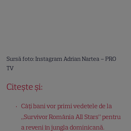
Sursă foto: Instagram Adrian Nartea – PRO
TV
Citește și:
Câți bani vor primi vedetele de la
„Survivor România All Stars” pentru
a reveni în jungla dominicană.