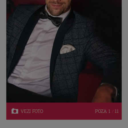
VEZI
FOTO
POZA
1 / 11