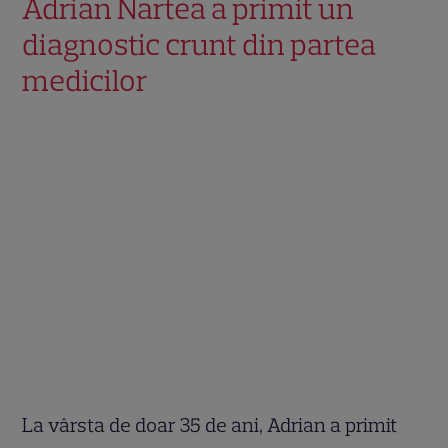
Adrian Nartea a primit un
diagnostic crunt din partea
medicilor
La vârsta de doar 35 de ani, Adrian a primit