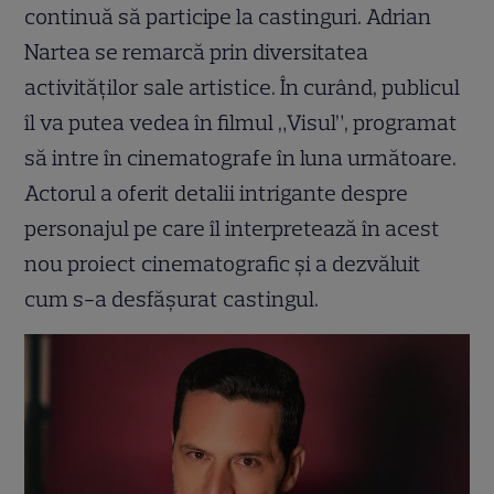
continuă să participe la castinguri. Adrian
Nartea se remarcă prin diversitatea
activităților sale artistice. În curând, publicul
îl va putea vedea în filmul „Visul”, programat
să intre în cinematografe în luna următoare.
Actorul a oferit detalii intrigante despre
personajul pe care îl interpretează în acest
nou proiect cinematografic și a dezvăluit
cum s-a desfășurat castingul.