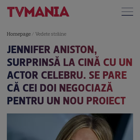
Homepage
/
Vedete străine
JENNIFER ANISTON,
SURPRINSĂ LA CINĂ CU UN
ACTOR CELEBRU. SE PARE
CĂ CEI DOI NEGOCIAZĂ
PENTRU UN NOU PROIECT