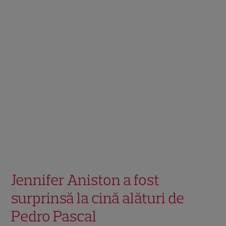
Jennifer Aniston a fost
surprinsă la cină alături de
Pedro Pascal