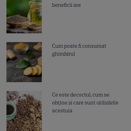
beneficii are
Cum poate fi consumat
ghimbirul
Ce este decoctul, cum se
obţine şi care sunt utilizările
acestuia