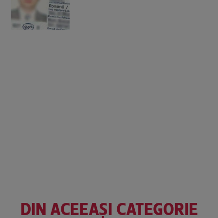
DIN ACEEAȘI CATEGORIE