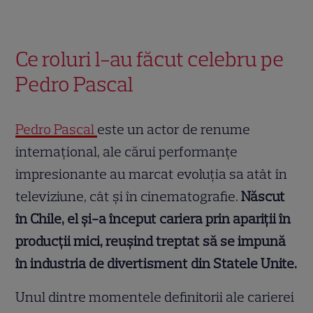
Ce roluri l-au făcut celebru pe
Pedro Pascal
Pedro Pascal
este un actor de renume
internațional, ale cărui performanțe
impresionante au marcat evoluția sa atât în
televiziune, cât și în cinematografie.
Născut
în Chile, el și-a început cariera prin apariții în
producții mici, reușind treptat să se impună
în industria de divertisment din Statele Unite.
Unul dintre momentele definitorii ale carierei