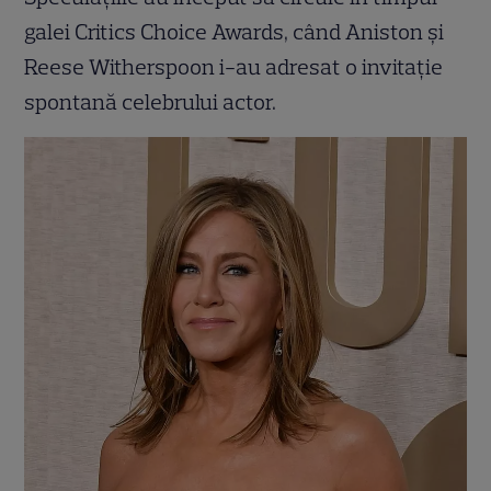
galei Critics Choice Awards, când Aniston și
Reese Witherspoon i-au adresat o invitație
spontană celebrului actor.