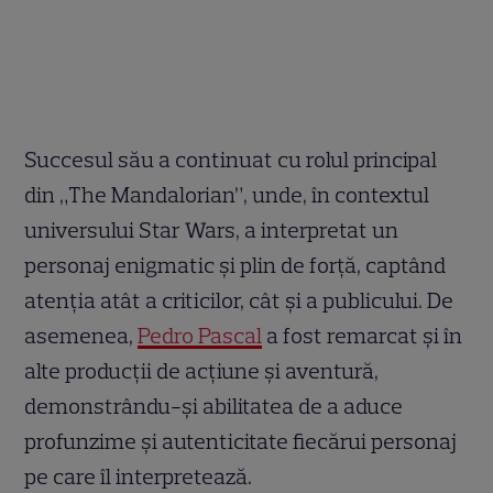
Succesul său a continuat cu rolul principal
din „The Mandalorian”, unde, în contextul
universului Star Wars, a interpretat un
personaj enigmatic și plin de forță, captând
atenția atât a criticilor, cât și a publicului. De
asemenea,
Pedro Pascal
a fost remarcat și în
alte producții de acțiune și aventură,
demonstrându-și abilitatea de a aduce
profunzime și autenticitate fiecărui personaj
pe care îl interpretează.