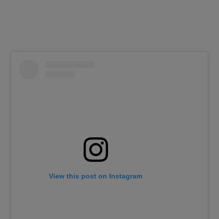
View this post on Instagram