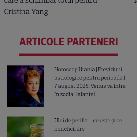
Cristina Yang
ARTICOLE PARTENERI
Horoscop Urania | Previziuni
astrologice pentru perioada 1 –
7 august 2026. Venus va intra
în zodia Balanței
Ulei de perilla – ce este și ce
beneficii are