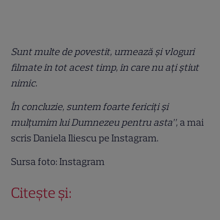
Sunt multe de povestit, urmează și vloguri
filmate în tot acest timp, în care nu ați știut
nimic.
În concluzie, suntem foarte fericiți și
mulțumim lui Dumnezeu pentru asta”,
a mai
scris Daniela Iliescu pe Instagram.
Sursa foto: Instagram
Citește și: