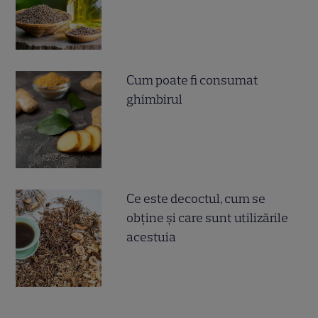
Cum poate fi consumat
ghimbirul
Ce este decoctul, cum se
obţine şi care sunt utilizările
acestuia