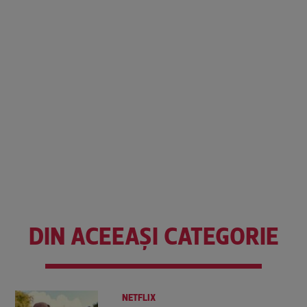
DIN ACEEAȘI CATEGORIE
NETFLIX