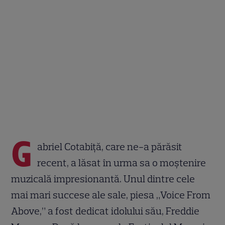
G
abriel Cotabiță, care ne-a părăsit
recent, a lăsat în urma sa o moștenire
muzicală impresionantă. Unul dintre cele
mai mari succese ale sale, piesa „Voice From
Above,” a fost dedicat idolului său, Freddie