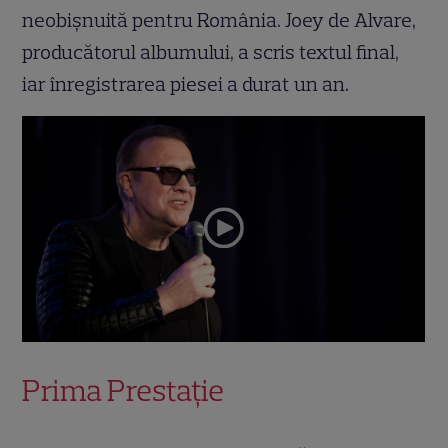
neobișnuită pentru România. Joey de Alvare,
producătorul albumului, a scris textul final,
iar înregistrarea piesei a durat un an.
Prima Prestație