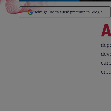
Adaugă-ne ca sursă preferată în Google
depe
deve
care
cred