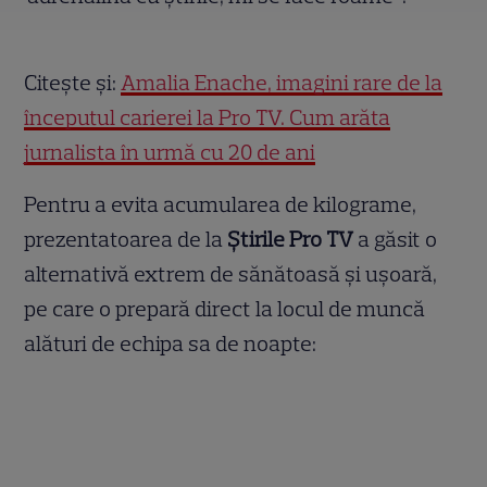
Citește și:
Amalia Enache, imagini rare de la
începutul carierei la Pro TV. Cum arăta
jurnalista în urmă cu 20 de ani
Pentru a evita acumularea de kilograme,
prezentatoarea de la
Știrile Pro TV
a găsit o
alternativă extrem de sănătoasă și ușoară,
pe care o prepară direct la locul de muncă
alături de echipa sa de noapte: