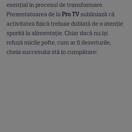
esențial în procesul de transformare.
Prezentatoarea de la
Pro TV
subliniază că
activitatea fizică trebuie dublată de o atenție
sporită la alimentație. Chiar dacă nu își
refuză micile pofte, cum ar fi deserturile,
cheia succesului stă în cumpătare: