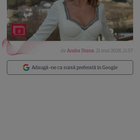
8
de
Andra Stana
,
21 mai 2026, 11:57
Adaugă-ne ca sursă preferată în Google