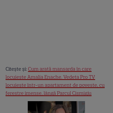
Citește și:
Cum arată mansarda în care
locuiește Amalia Enache. Vedeta Pro TV
locuiește într-un apartament de poveste, cu
ferestre imense, lângă Parcul Cișmigiu