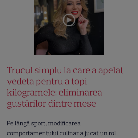
Trucul simplu la care a apelat
vedeta pentru a topi
kilogramele: eliminarea
gustărilor dintre mese
Pe lângă sport, modificarea
comportamentului culinar a jucat un rol