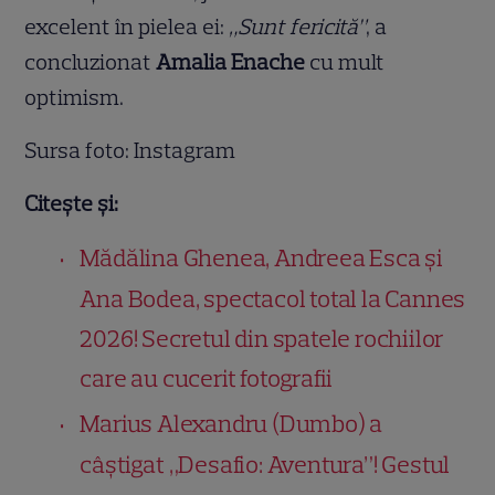
excelent în pielea ei:
„Sunt fericită”
, a
concluzionat
Amalia Enache
cu mult
optimism.
Sursa foto: Instagram
Citește și:
Mădălina Ghenea, Andreea Esca și
Ana Bodea, spectacol total la Cannes
2026! Secretul din spatele rochiilor
care au cucerit fotografii
Marius Alexandru (Dumbo) a
câștigat „Desafio: Aventura”! Gestul