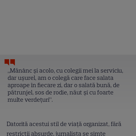
„Mănânc și acolo, cu colegii mei la serviciu,
dar ușurel, am o colegă care face salata
aproape în fiecare zi, dar o salată bună, de
pătrunjel, sos de rodie, năut și cu foarte
multe verdețuri”.
Datorită acestui stil de viață organizat, fără
restricții absurde, jurnalista se simte