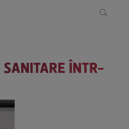
I SANITARE ÎNTR-