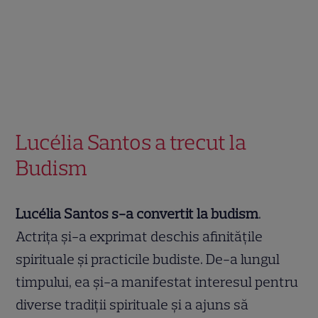
Lucélia Santos a trecut la
Budism
Lucélia Santos s-a convertit la budism
.
Actrița și-a exprimat deschis afinitățile
spirituale și practicile budiste. De-a lungul
timpului, ea și-a manifestat interesul pentru
diverse tradiții spirituale și a ajuns să