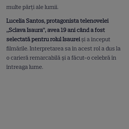
multe părți ale lumii.
Lucelia Santos, protagonista telenovelei
„Sclava Isaura”, avea 19 ani când a fost
selectată pentru rolul Isaurei
și a început
filmările. Interpretarea sa în acest rol a dus la
o carieră remarcabilă și a făcut-o celebră în
întreaga lume.