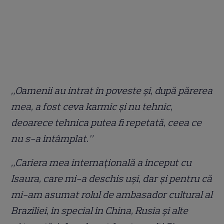
„Oamenii au intrat în poveste și, după părerea
mea, a fost ceva karmic și nu tehnic,
deoarece tehnica putea fi repetată, ceea ce
nu s-a întâmplat.”
„Cariera mea internațională a început cu
Isaura, care mi-a deschis uși, dar și pentru că
mi-am asumat rolul de ambasador cultural al
Braziliei, în special în China, Rusia și alte