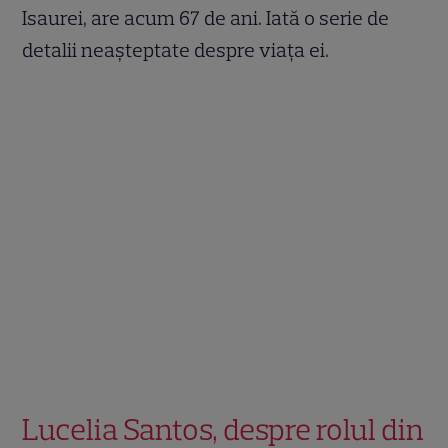
Isaurei, are acum 67 de ani. Iată o serie de
detalii neașteptate despre viața ei.
Lucelia Santos, despre rolul din